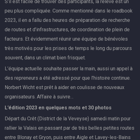
S’il est facile de trouver des participants, la relève est un
peu plus compliquée. Comme mentionné dans le roadbook
2023, il en a fallu des heures de préparation de recherche
de routes et d’infrastructures, de coordination de plein de
facteurs. Et évidemment réunir une équipe de bénévoles
très motivés pour les prises de temps le long du parcours
souvent, dans un climat bien frisquet.
L’équipe actuelle souhaite passer la main, aussi un appel à
des repreneurs a été adressé pour que l’histoire continue.
Norbert Wicht est prêt à aider en coulisse de nouveaux
organisateurs. Affaire à suivre…
L’édition 2023 en quelques mots et 30 photos
Départ du Crêt (District de la Veveyse) samedi matin pour
rallier le Valais en passant par de très belles petites routes
entre Blonay et Gryon, puis entre Aigle et Lavey-les-Bains