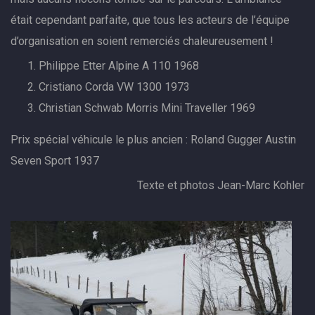
était cependant parfaite, que tous les acteurs de l’équipe
d’organisation en soient remerciés chaleureusement !
Philippe Etter Alpine A 110 1968
Cristiano Corda VW 1300 1973
Christian Schwab Morris Mini Traveller 1969
Prix spécial véhicule le plus ancien : Roland Gugger Austin
Seven Sport 1937
Texte et photos Jean-Marc Kohler