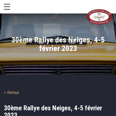
30ème Rallye des Neiges, 4-5
février 2023
< Retour
30ème Rallye des Neiges, 4-5 février
2023