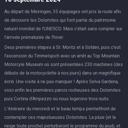
Au départ de Meiringen, 35 équipages ont pris la route afin
de découvrir les Dolomites qui font partie du patrimoine
naturel mondial de l’UNESCO. Mais c’était sans compter sur
l’arrivée prématurée de l’hiver.
Deux premières étapes à St. Moritz et à Sölden, puis c’est
l’ascension du Timmelsjoch avec un arrêt au Top Mountain
Motorcyle Museum où sont présentées 230 machines (des
débuts de la motocyclette à nos jours) dans un magnifique
écrin. Une visite à ne pas manquer ! Après Selva Gardena,
voici enfin les premières parois rocheuses des Dolomites
puis Cortina d’Ampezzo où nous logerons trois nuits.
L’itinéraire du mercredi et le beau temps permettront de
contempler ces majestueuses Dolomites. La pluie (et la
neige toute proche) perturberont le programme du jeudi, et