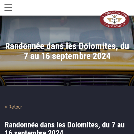
Randonnée dans les Dolomites, du
7 au 16 septembre 2024
< Retour
Randonnée dans les Dolomites, du 7 au
16 septembre 2024