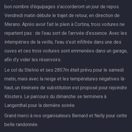
bon nombre d’équipages s’accorderont un jour de repos.
Vendredi matin débute le trajet de retour, en direction de
Merano. Après avoir fait le plein à Cortina, trois voitures ne
repartent pas : de l’eau sort de l’arrivée d’essence. Avec les
intempéries de la veille, l’eau s’est infiltrée dans une des
cuves et ces trois voitures sont emmenées dans un garage,
afin d’y vider les réservoirs.
Le col du Stelvio et ses 2857m était prévu pour le samedi
matin, mais avec la neige et les températures négatives là-
haut, un itinéraire de substitution est proposé pour rejoindre
Klosters. Le parcours du dimanche se terminera à
Langenthal pour la dernière soirée.
Grand merci à nos organisateurs Bernard et Nelly pour cette
belle randonnée.