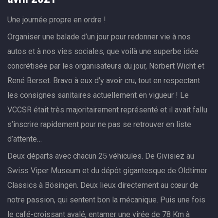
Une journée propre en ordre !
Organiser une balade d’un jour pour redonner vie à nos
autos et à nos vies sociales, que voilà une superbe idée
concrétisée par les organisateurs du jour, Norbert Wicht et
René Berset. Bravo à eux d’y avoir cru, tout en respectant
les consignes sanitaires actuellement en vigueur ! Le
VCCSR était très majoritairement représenté et il avait fallu
s’inscrire rapidement pour ne pas se retrouver en liste
d’attente…
Deux départs avec chacun 25 véhicules. De Givisiez au
Swiss Viper Museum et du dépôt gigantesque de Oldtimer
Classics à Bösingen. Deux lieux directement au cœur de
notre passion, qui sentent bon la mécanique. Puis une fois
le café-croissant avalé, entamer une virée de 78 Km à