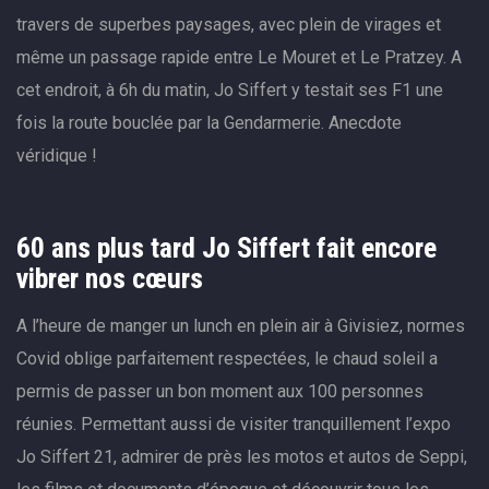
travers de superbes paysages, avec plein de virages et
même un passage rapide entre Le Mouret et Le Pratzey. A
cet endroit, à 6h du matin, Jo Siffert y testait ses F1 une
fois la route bouclée par la Gendarmerie. Anecdote
véridique !
60 ans plus tard Jo Siffert fait encore
vibrer nos cœurs
A l’heure de manger un lunch en plein air à Givisiez, normes
Covid oblige parfaitement respectées, le chaud soleil a
permis de passer un bon moment aux 100 personnes
réunies. Permettant aussi de visiter tranquillement l’expo
Jo Siffert 21, admirer de près les motos et autos de Seppi,