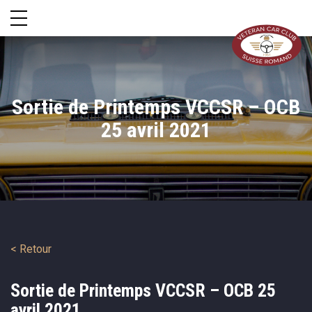
Sortie de Printemps VCCSR – OCB
25 avril 2021
< Retour
Sortie de Printemps VCCSR – OCB 25
avril 2021