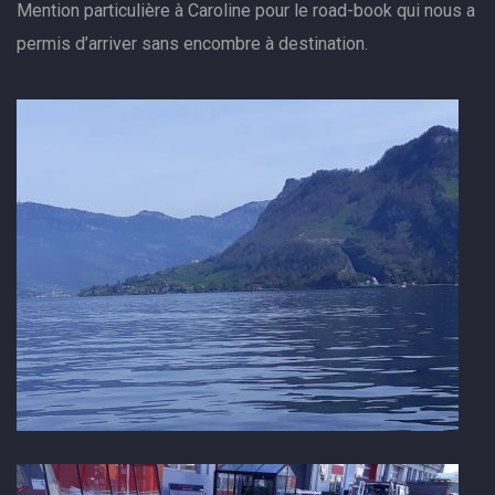
Mention particulière à Caroline pour le road-book qui nous a
permis d’arriver sans encombre à destination.