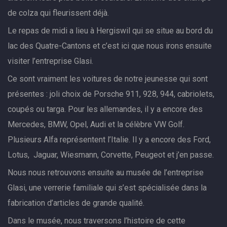
de colza qui fleurissent déjà.
Le repas de midi a lieu à Hergiswil qui se situe au bord du
lac des Quatre-Cantons et c’est ici que nous irons ensuite
visiter l’entreprise Glasi.
Ce sont vraiment les voitures de notre jeunesse qui sont
présentes : joli choix de Porsche 911, 928, 944, cabriolets,
coupés ou targa. Pour les allemandes, il y a encore des
Mercedes, BMW, Opel, Audi et la célèbre VW Golf.
Plusieurs Alfa représentent l’Italie. Il y a encore des Ford,
Lotus, Jaguar, Wiesmann, Corvette, Peugeot et j’en passe.
Nous nous retrouvons ensuite au musée de l’entreprise
Glasi, une verrerie familiale qui s’est spécialisée dans la
fabrication d’articles de grande qualité.
Dans le musée, nous traversons l’histoire de cette