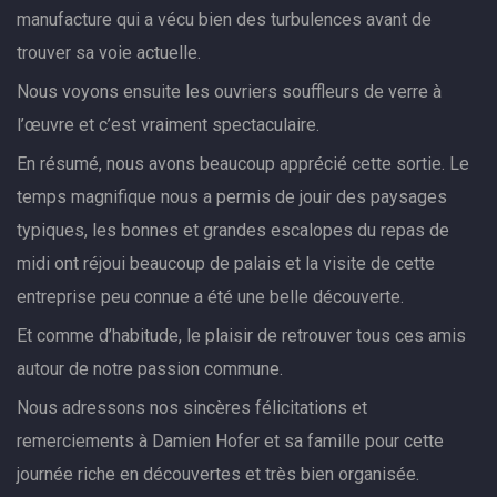
manufacture qui a vécu bien des turbulences avant de
trouver sa voie actuelle.
Nous voyons ensuite les ouvriers souffleurs de verre à
l’œuvre et c’est vraiment spectaculaire.
En résumé, nous avons beaucoup apprécié cette sortie. Le
temps magnifique nous a permis de jouir des paysages
typiques, les bonnes et grandes escalopes du repas de
midi ont réjoui beaucoup de palais et la visite de cette
entreprise peu connue a été une belle découverte.
Et comme d’habitude, le plaisir de retrouver tous ces amis
autour de notre passion commune.
Nous adressons nos sincères félicitations et
remerciements à Damien Hofer et sa famille pour cette
journée riche en découvertes et très bien organisée.