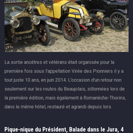
La sortie ancêtres et vétérans était organisée pour la
première fois sous l’appellation Virée des Pionniers il y a
tout juste 10 ans, en juin 2014. L’occasion d’un retour non
seulement sur les routes du Beaujolais, sillonnées lors de
la première édition, mais également à Romanèche-Thorins,
dans le même hôtel, restauré et agrandi depuis lors.
Pique-nique du Président, Balade dans le Jura, 4