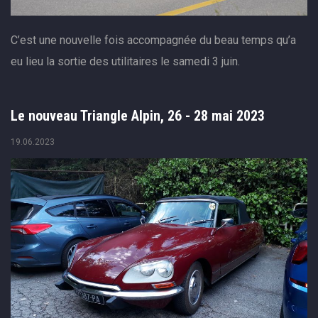
C’est une nouvelle fois accompagnée du beau temps qu’a
eu lieu la sortie des utilitaires le samedi 3 juin.
Le nouveau Triangle Alpin, 26 - 28 mai 2023
19.06.2023