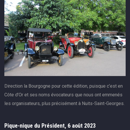
Direction la Bourgogne pour cette édition, puisque c’est en
Côte d’Or et ses noms évocateurs que nous ont emmenés
les organisateurs, plus précisément à Nuits-Saint-Georges.
Pique-nique du Président, 6 août 2023