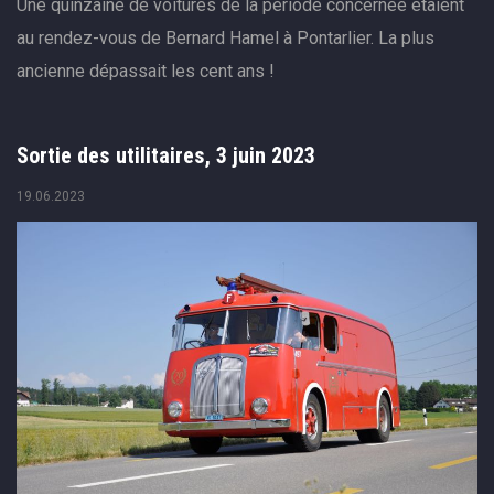
Une quinzaine de voitures de la période concernée étaient
au rendez-vous de Bernard Hamel à Pontarlier. La plus
ancienne dépassait les cent ans !
Sortie des utilitaires, 3 juin 2023
19.06.2023