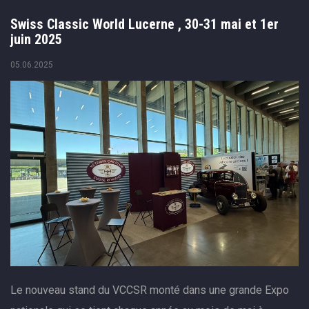
Swiss Classic World Lucerne , 30-31 mai et 1er
juin 2025
05.06.2025
Le nouveau stand du VCCSR monté dans une grande Expo