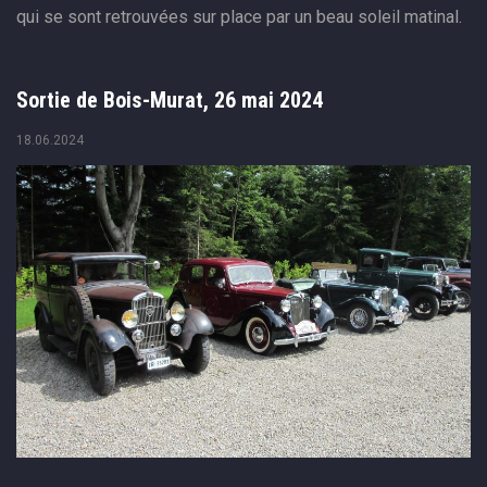
qui se sont retrouvées sur place par un beau soleil matinal.
Sortie de Bois-Murat, 26 mai 2024
18.06.2024