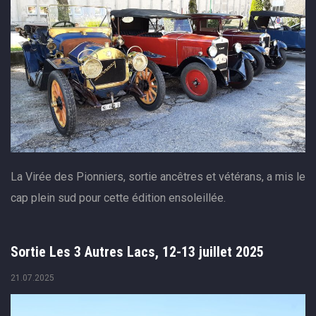
La Virée des Pionniers, sortie ancêtres et vétérans, a mis le
cap plein sud pour cette édition ensoleillée.
Sortie Les 3 Autres Lacs, 12-13 juillet 2025
21.07.2025