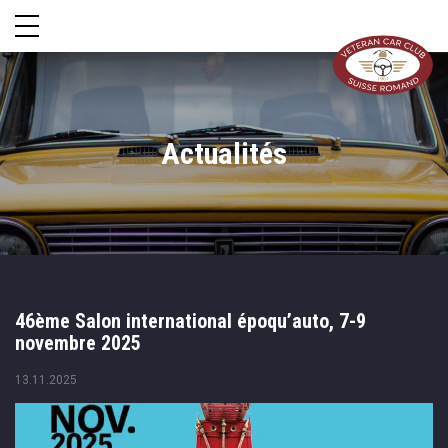
Actualités
46ème Salon international époqu’auto, 7-9
novembre 2025
13.11.2025