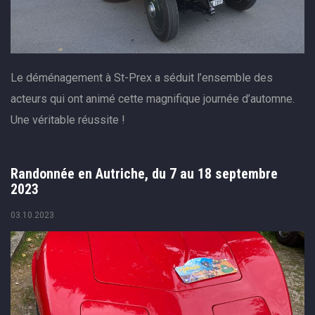
Le déménagement à St-Prex a séduit l’ensemble des
acteurs qui ont animé cette magnifique journée d’automne.
Une véritable réussite !
Randonnée en Autriche, du 7 au 18 septembre
2023
03.10.2023