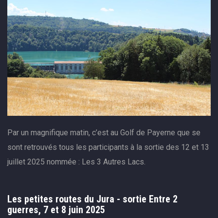
Par un magnifique matin, c’est au Golf de Payerne que se
sont retrouvés tous les participants à la sortie des 12 et 13
juillet 2025 nommée : Les 3 Autres Lacs.
Les petites routes du Jura - sortie Entre 2
guerres, 7 et 8 juin 2025