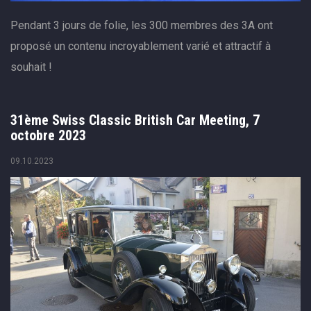
Pendant 3 jours de folie, les 300 membres des 3A ont
proposé un contenu incroyablement varié et attractif à
souhait !
31ème Swiss Classic British Car Meeting, 7
octobre 2023
09.10.2023