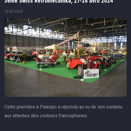
3ème Swiss Retromecanika, 27-28 avril 2024
18.05.2024
Cette première à Palexpo a répondu au vu de son contenu
aux attentes des visiteurs francophones.