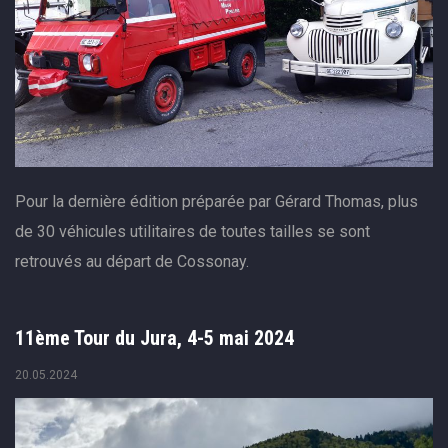
Pour la dernière édition préparée par Gérard Thomas, plus
de 30 véhicules utilitaires de toutes tailles se sont
retrouvés au départ de Cossonay.
11ème Tour du Jura, 4-5 mai 2024
20.05.2024