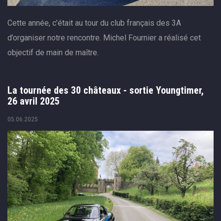
Cette année, c’était au tour du club français des 3A
d’organiser notre rencontre. Michel Fournier a réalisé cet
objectif de main de maître.
La tournée des 30 châteaux - sortie Youngtimer,
26 avril 2025
05.06.2025