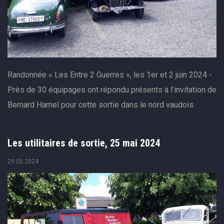
Randonnée « Les Entre 2 Guerres », les 1er et 2 juin 2024 -
Près de 30 équipages ont répondu présents à l’invitation de
Bernard Hamel pour cette sortie dans le nord vaudois.
Les utilitaires de sortie, 25 mai 2024
29.05.2024