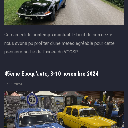
Ce samedi, le printemps montrait le bout de son nez et
nous avons pu profiter d’une météo agréable pour cette
première sortie de l’année du VCCSR.
45ème Epoqu'auto, 8-10 novembre 2024
17.11.2024