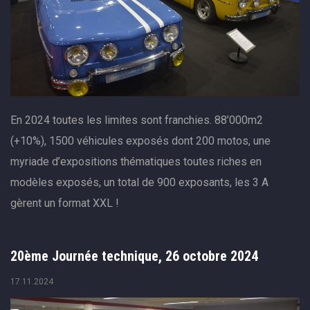
En 2024 toutes les limites sont franchies. 88’000m2
(+10%), 1500 véhicules exposés dont 200 motos, une
myriade d’expositions thématiques toutes riches en
modèles exposés, un total de 900 exposants, les 3 A
gèrent un format XXL !
20ème Journée technique, 26 octobre 2024
17.11.2024