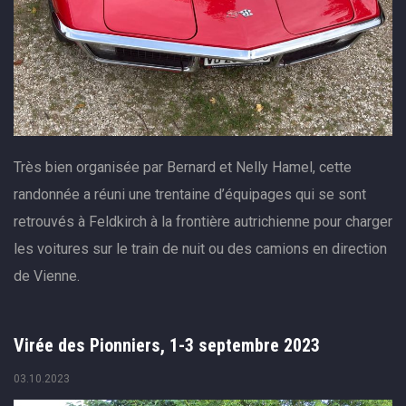
Très bien organisée par Bernard et Nelly Hamel, cette
randonnée a réuni une trentaine d’équipages qui se sont
retrouvés à Feldkirch à la frontière autrichienne pour charger
les voitures sur le train de nuit ou des camions en direction
de Vienne.
Virée des Pionniers, 1-3 septembre 2023
03.10.2023