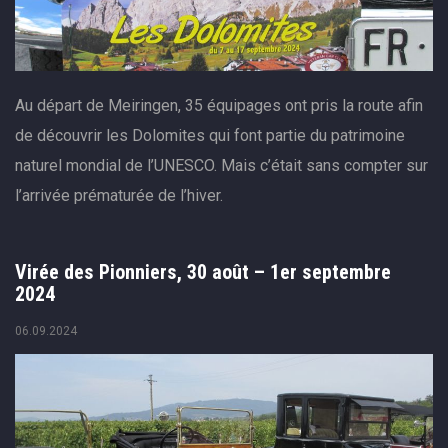
Au départ de Meiringen, 35 équipages ont pris la route afin
de découvrir les Dolomites qui font partie du patrimoine
naturel mondial de l’UNESCO. Mais c’était sans compter sur
l’arrivée prématurée de l’hiver.
Virée des Pionniers, 30 août – 1er septembre
2024
06.09.2024