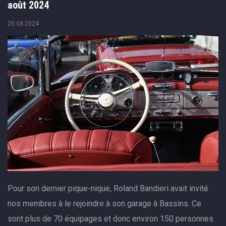
août 2024
20.08.2024
Pour son dernier pique-nique, Roland Bandieri avait invité
nos membres à le rejoindre à son garage à Bassins. Ce
sont plus de 70 équipages et donc environ 150 personnes