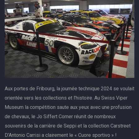
Aux portes de Fribourg, la journée technique 2024 se voulait
orientée vers les collections et l’histoire. Au Swiss Viper
Museum la compétition saute aux yeux avec une profusion
de chevaux, le Jo Siffert Corner réunit de nombreux
souvenirs de la carrière de Seppi et la collection Carstreet
D’Antonio Carrisi a clairement le « Cuore sportivo » !