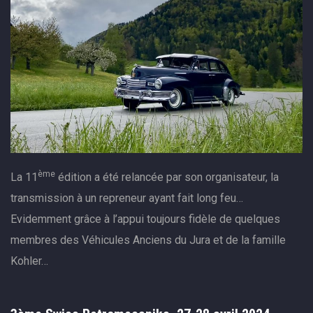
ème
La 11
édition a été relancée par son organisateur, la
transmission à un repreneur ayant fait long feu…
Evidemment grâce à l’appui toujours fidèle de quelques
membres des Véhicules Anciens du Jura et de la famille
Kohler…