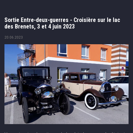
Sortie Entre-deux-guerres - Croisière sur le lac
des Brenets, 3 et 4 juin 2023
20.06.2023