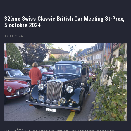
32ème Swiss Classic British Car Meeting St-Prex,
5 octobre 2024
17.11.2024
ème