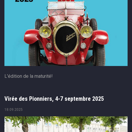
L'édition de la maturité!
Virée des Pionniers, 4-7 septembre 2025
18.09.2025