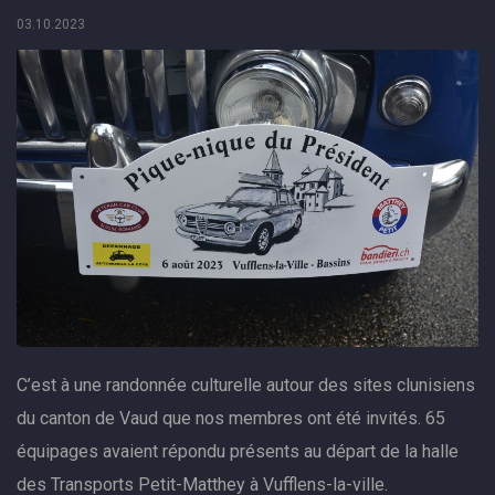
03.10.2023
C’est à une randonnée culturelle autour des sites clunisiens
du canton de Vaud que nos membres ont été invités. 65
équipages avaient répondu présents au départ de la halle
des Transports Petit-Matthey à Vufflens-la-ville.