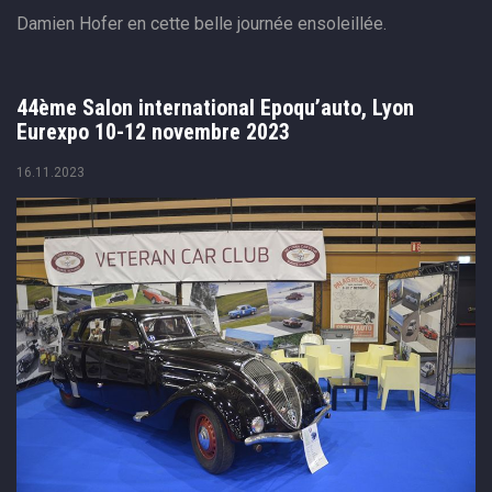
Damien Hofer en cette belle journée ensoleillée.
44ème Salon international Epoqu’auto, Lyon
Eurexpo 10-12 novembre 2023
16.11.2023