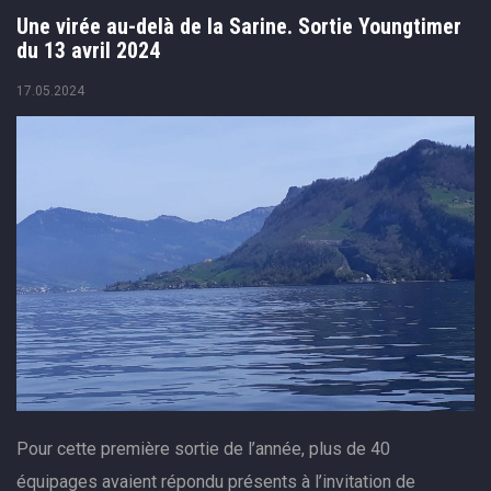
Une virée au-delà de la Sarine. Sortie Youngtimer
du 13 avril 2024
17.05.2024
Pour cette première sortie de l’année, plus de 40
équipages avaient répondu présents à l’invitation de