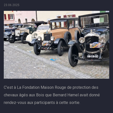
23.06.2025
C’est à La Fondation Maison Rouge de protection des
chevaux âgés aux Bois que Bernard Hamel avait donné
rendez-vous aux participants à cette sortie.