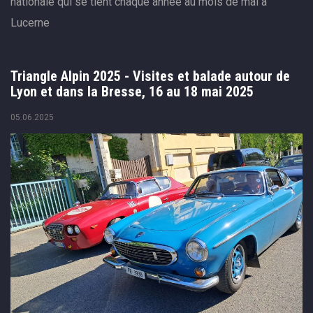
nationale qui se tient chaque année au mois de mai à
Lucerne
Triangle Alpin 2025 - Visites et balade autour de
Lyon et dans la Bresse, 16 au 18 mai 2025
05.06.2025