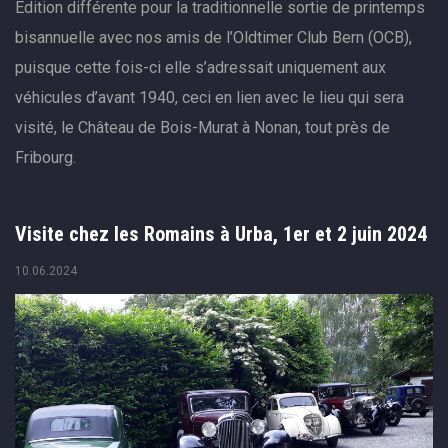
Edition différente pour la traditionnelle sortie de printemps
bisannuelle avec nos amis de l’Oldtimer Club Bern (OCB),
puisque cette fois-ci elle s’adressait uniquement aux
véhicules d’avant 1940, ceci en lien avec le lieu qui sera
visité, le Château de Bois-Murat à Nonan, tout près de
Fribourg.
Visite chez les Romains à Urba, 1er et 2 juin 2024
10.06.2024